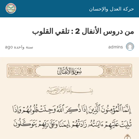
حركة العدل والإحسان
من دروس الأنفال 2 : تلقي القلوب
admins
سنة واحدة ago