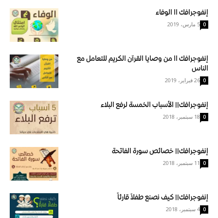
إنفوجرافك اا الوفاء
5 مارس، 2019
0
إنفوجرافك اا من وصايا القرآن الكريم للتعامل مع
الناس
26 فبراير، 2019
0
إنفوجرافك|| الأسباب الخمسة لرفع البلاء
18 سبتمبر، 2018
0
إنفوجرافك|| خصائص سورة الفاتحة
11 سبتمبر، 2018
0
إنفوجرافك|| كيف نصنع طفلاً قارئاً
4 سبتمبر، 2018
0