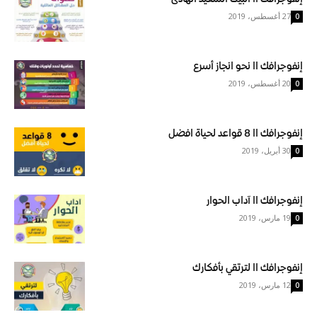
27 أغسطس، 2019
0
إنفوجرافك اا نحو انجاز أسرع
20 أغسطس، 2019
0
إنفوجرافك اا 8 قواعد لحياة افضل
30 أبريل، 2019
0
إنفوجرافك اا آداب الحوار
19 مارس، 2019
0
إنفوجرافك اا لترتقي بأفكارك
12 مارس، 2019
0