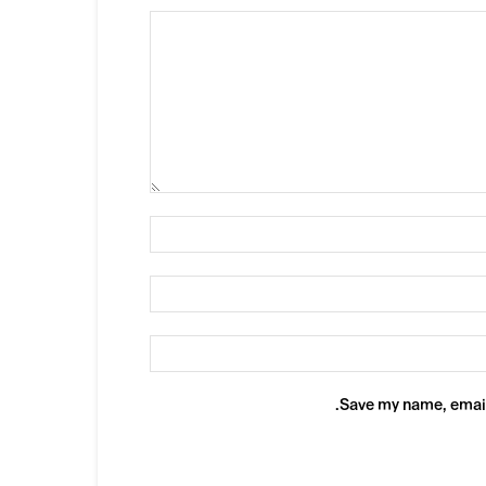
Save my name, email,