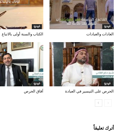
فيديو
فيديو
العادات والعبادات
الكتاب والسنة أولى بالاتباع
فيديو
فيديو
الحرص على التيسير في العبادة
آفاق الحرص
أترك تعليقاً