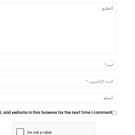
 and website in this browser for the next time I comment.