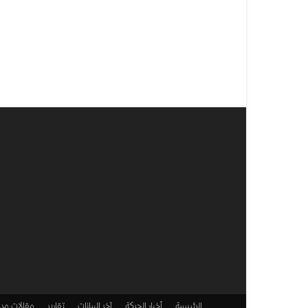
الرئيسية
أخبار الحركة
آخر البيانات
تقارير
مقالات
مدو