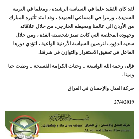
لقد كان الفقيد علما في السياسة الرشيدة ، ومعلما في التربية
السديدة ، ورمزا في المساعي الحميدة ، وقد امتد تأثيره المبارك
من الأردن الى عالمنا ومحيطه الخارجي، من خلال علاقاته
وجهوده المخلصة التي كانت تميز شخصيته الفذة ، ومن خلال
سعيه الدؤوب لترصين السياسة الأردنية الواعية ، لتؤدي دورها
الفاعل في تحقيق الاستقرار والتوازن في شرقنا.
فإلى رحمة الله الواسعة .. وجنات الكرامة الفسيحة .. وطبت حيا
وميتا
..
حركة العدل والإحسان في العراق
27/4/2019