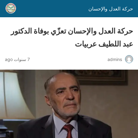
حركة العدل والإحسان
حركة العدل والإحسان تعزّي بوفاة الدكتور
عبد اللطيف عربيات
admins
7 سنوات ago