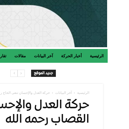
الرئيسية
أخبار الحركة
آخر البيانات
مقالات
تقار
ح
جديد الموقع
الرئيسية
آخر البيانات
حركة العدل والإحسان تنعى الحاج ر
حركة العدل والإحسا
القصاب رحمه الله