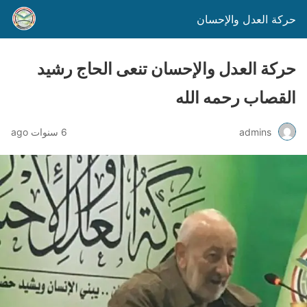
حركة العدل والإحسان
حركة العدل والإحسان تنعى الحاج رشيد
القصاب رحمه الله
admins
6 سنوات ago