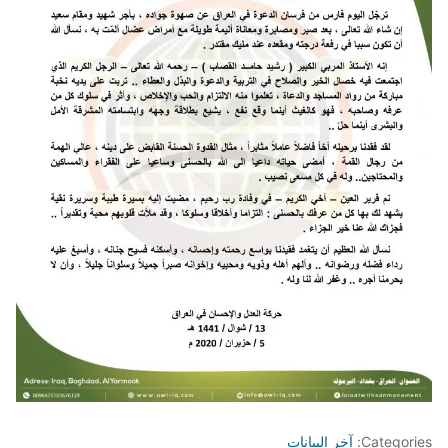
Categories:
آخر البيانات