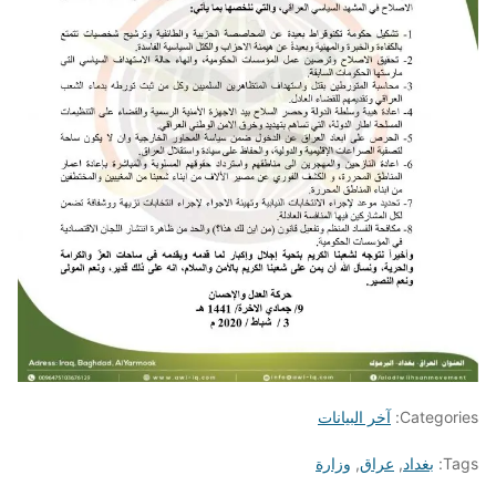
Categories:
آخر البيانات
Tags:
بغداد
,
عراق
,
وزارة