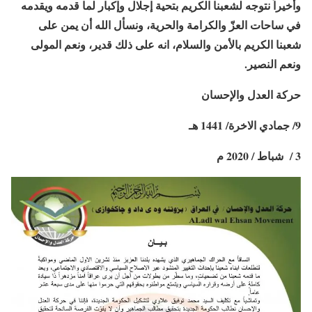
وأخيراً نتوجه لشعبنا الكريم بتحية إجلال وإكبار لما قدمه ويقدمه
في ساحات العزّ والكرامة والحرية، ونسأل الله أن يمن على
شعبنا الكريم بالأمن والسلام، انه على ذلك قدير، ونعم المولى
ونعم النصير.
حركة العدل والإحسان
9/ جمادي الاخرة/ 1441 هـ
3 / شباط / 2020 م