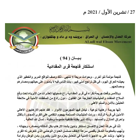
27 / تشرين الأول / 2021 م