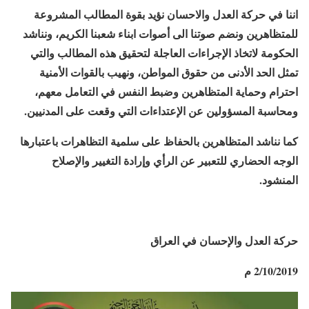
اننا في حركة العدل والاحسان نؤيد بقوة المطالب المشروعة
للمتظاهرين ونضم صوتنا الى أصوات ابناء شعبنا الكريم، ونناشد
الحكومة لاتخاذ الإجراءات العاجلة لتحقيق هذه المطالب والتي
تمثل الحد الأدنى من حقوق المواطن، ونهيب بالقوات الأمنية
احترام وحماية المتظاهرين وضبط النفس في التعامل معهم،
ومحاسبة المسؤولين عن الإعتداءات التي وقعت على المدنيين.
كما نناشد المتظاهرين بالحفاظ على سلمية التظاهرات باعتبارها
الوجه الحضاري للتعبير عن الرأي وإرادة التغيير والإصلاح
المنشود.
حركة العدل والإحسان في العراق
2/10/2019 م