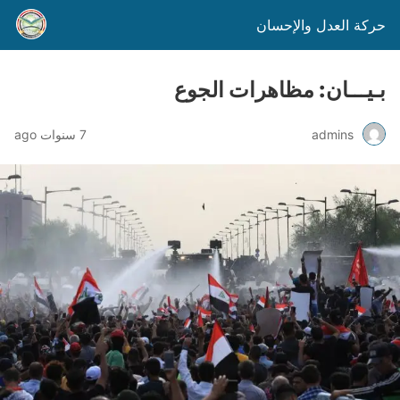
حركة العدل والإحسان
بـيـــان: مظاهرات الجوع
admins
7 سنوات ago