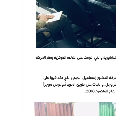
ورية والتي اقيمت على القاعة المركزية بمقر الحركة
ركة الدكتور إسماعيل النجم والذي أكد فيها على
ز وجل، والثبات على طريق الحق، ثم عرض موجزاً
 المنصرم 2018.