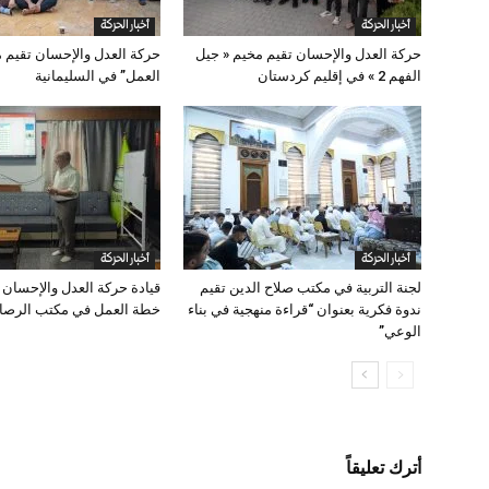
أخبار الحركة
أخبار الحركة
حركة العدل والإحسان تقيم مخيم « جيل
حركة العدل والإحسان تقيم 
الفهم 2 » في إقليم كردستان
العمل” في السليمانية
أخبار الحركة
أخبار الحركة
لجنة التربية في مكتب صلاح الدين تقيم
قيادة حركة العدل والإحسان تت
ندوة فكرية بعنوان “قراءة منهجية في بناء
خطة العمل في مكتب الرصافة
الوعي”
أترك تعليقاً