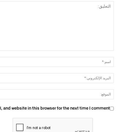
 and website in this browser for the next time I comment.