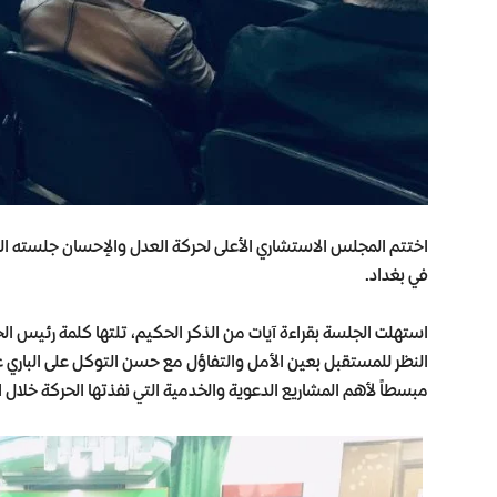
اختتم المجلس الاستشاري الأعلى لحركة العدل والإحسان جلسته التشا
في بغداد.
استهلت الجلسة بقراءة آيات من الذكر الحكيم، تلتها كلمة رئيس الح
النظر للمستقبل بعين الأمل والتفاؤل مع حسن التوكل على الباري ع
مبسطاً لأهم المشاريع الدعوية والخدمية التي نفذتها الحركة خلال العام