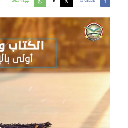
WhatsApp
X
Facebook