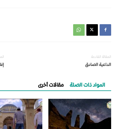
المقالة القادمة
الم
الداعية الصادق
إنف
المواد ذات الصلة
مقالات أخرى