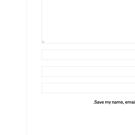
Save my name, email,