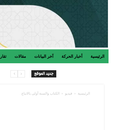
الرئيسية
أخبار الحركة
آخر البيانات
مقالات
تقار
حر
جديد الموقع
الرئيسية
فيديو
الكتاب والسنة أولى بالاتباع