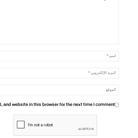
 and website in this browser for the next time I comment.