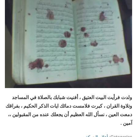
ولدت فرأيت البيت العتيق ، أفنيت شبابك بالصلاة في المساجد
وتلاوة القران ، كبرت فلامست دمائك ايات الذكر الحكيم ، بفراقك
دمعت العين ، نسأل الله العظيم أن يجعلك عنده من المقبولين ،،
آمين .
Categories:
أعلام الحركة