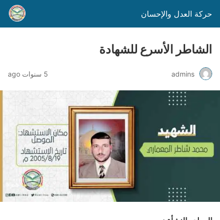
حركة العدل والإحسان
الشاطر الأسرع للشهادة
admins
5 سنوات ago