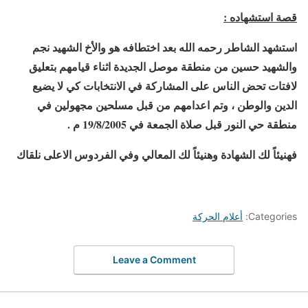
قصة استشهاده :
استشهد الشاطر رحمه الله بعد اختطافه هو والأخ الشهيد نجم
والشهيد حسين من منطقة موصل الجديدة اثناء قيامهم بتعليق
لافتات تحض الناس على المشاركة في الانتخابات كي لا يضيع
الدين والوطن ، وتم اعدامهم من قبل مسلحين مجهولين في
منطقة حي النور قبل صلاة الجمعة في 19/8/2005 م .
فهنيئاً لك الشهادة وهنيئاً لك المعالي وفي الفردوس الاعلى نلقاك
Categories:
أعلام الحركة
Leave a Comment