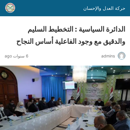
حركة العدل والإحسان
الدائرة السياسية : التخطيط السليم
والدقيق مع وجود الفاعلية أساس النجاح
admins
6 سنوات ago