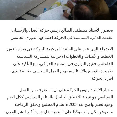
بحضور الأستاذ مصطفى الصالح رئيس حركة العدل والإحسان،
عقدت الدائرة السياسية في الحركة اجتماعها الدوري الخامس .
الاجتماع الذي عقد على القاعة المركزية للحركة في بغداد ناقش
الخطط والأهداف والخطوات الاجرائية للمشاركة السياسية
الفاعلة وتحقيق التوازن في المشهد العراقي، مع التأكيد على
ضرورة التوسع والانفتاح بمفهوم العمل السياسي وخاصة لدى
افراد الحركة .
واشار الاستاذ رئيس الحركة على ان ” التخوف من العمل
السياسي هو نتيجة للاخفاق الحاصل بالنظام السياسي ككل لعدم
وجود تغيير واضح بعد 2003 م يخدم المجتمع ويحقق الرفاهية
والعيش الكريم “، مؤكداً على ” اهمية بذل جهود أكبر لنشر الوعي