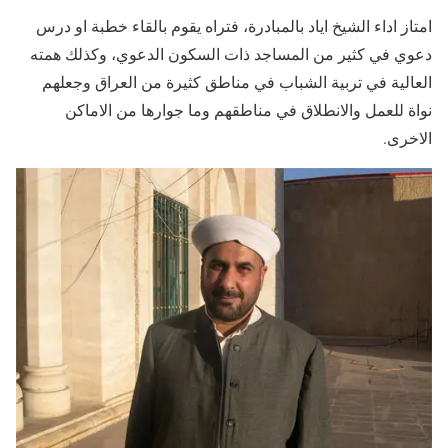
امتاز اداء الشيخ اياد بالمبادرة، فتراه يقوم بالقاء خطبة او درس
دعوي في كثير من المساجد ذات السكون الدعوي، وكذلك همته
العالية في تربية الشباب في مناطق كثيرة من العراق وجعلهم
نواة للعمل والانطلاق في مناطقهم وما جوارها من الاماكن
الاخرى.