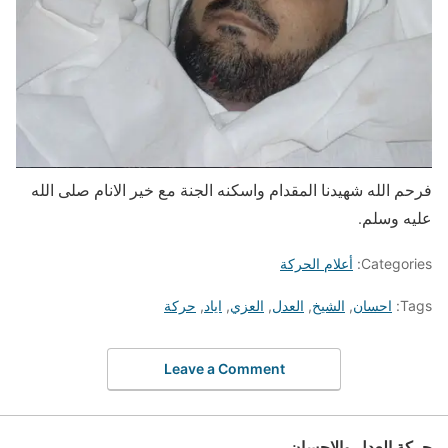
فرحم الله شهيدنا المقدام واسكنه الجنة مع خير الانام صلى الله
عليه وسلم.
Categories:
أعلام الحركة
Tags:
احسان
,
الشيخ
,
العدل
,
العزي
,
اياد
,
حركة
Leave a Comment
حركة العدل والإحسان