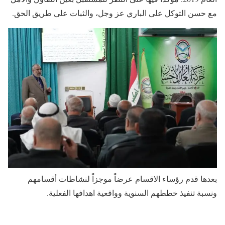
مع حسن التوكل على الباري عز وجل، والثبات على طريق الحق.
بعدها قدم رؤساء الاقسام عرضاً موجزاً لنشاطات أقسامهم
ونسبة تنفيذ خططهم السنوية وواقعية اهدافها الفعلية.