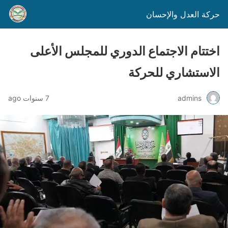
حركة العدل والإحسان
اختتام الاجتماع الدوري للمجلس الأعلى
الاستشاري للحركة
admins
7 سنوات ago