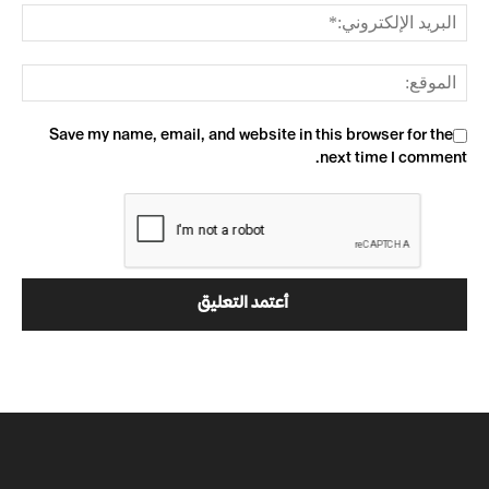
Save my name, email, and website in this browser for the
next time I comment.