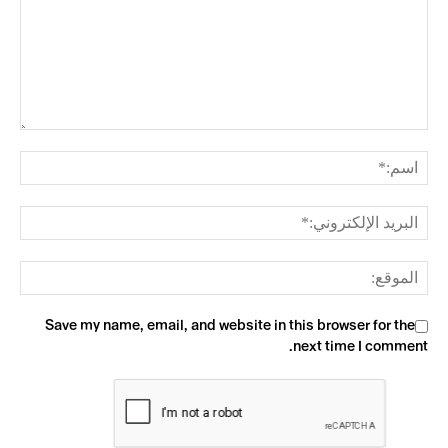
Save my name, email, and website in this browser for the
next time I comment.