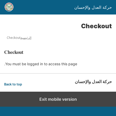
حركة العدل والإحسان
Checkout
الرئيسية
Checkout
Checkout
You must be logged in to access this page.
حركة العدل والإحسان
Back to top
Exit mobile version