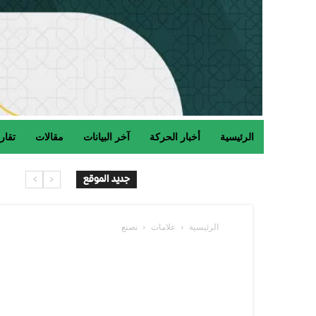
الرئيسية
أخبار الحركة
آخر البيانات
مقالات
تقار
جديد الموقع
الرئيسية
علامات
نصنع