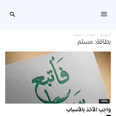
الرئيسية
علامات
مسلم
بطاقة: مسلم
مقالات
واجب الأخذ بالأسباب