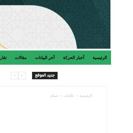
الرئيسية
أخبار الحركة
آخر البيانات
مقالات
تقار
ح
جديد الموقع
الرئيسية
علامات
صيام