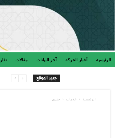
الرئيسية
أخبار الحركة
آخر البيانات
مقالات
تقار
جديد الموقع
الرئيسية
علامات
جندي