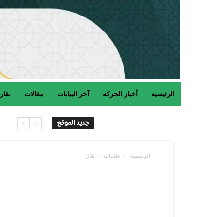
الرئيسية
أخبار الحركة
آخر البيانات
مقالات
تقار
جديد الموقع
الرئيسية
علامات
بلال