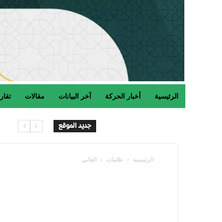
الرئيسية
أخبار الحركة
آخر البيانات
مقالات
تقار
جديد الموقع
الرئيسية
علامات
العاني