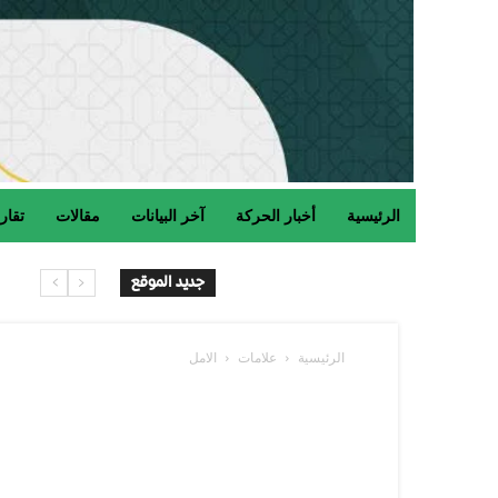
الرئيسية
أخبار الحركة
آخر البيانات
مقالات
تقار
جديد الموقع
الرئيسية
علامات
الامل