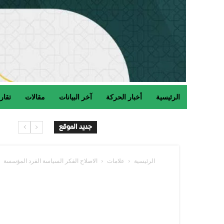
الرئيسية
أخبار الحركة
آخر البيانات
مقالات
تقار
جديد الموقع
الرئيسية
علامات
الاصلاح الفكر السياسة الفرد المؤسسة