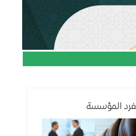
لفرد المؤسسة