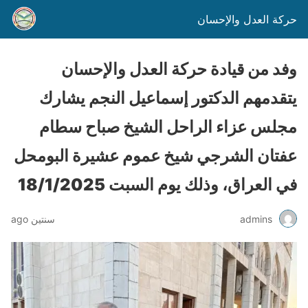
حركة العدل والإحسان
وفد من قيادة حركة العدل والإحسان
يتقدمهم الدكتور إسماعيل النجم يشارك
مجلس عزاء الراحل الشيخ صباح سطام
عفتان الشرجي شيخ عموم عشيرة البومحل
في العراق، وذلك يوم السبت 18/1/2025
admins
سنتين ago