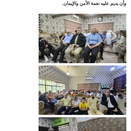
وأن يديم عليه نعمة الأمن والإيمان.