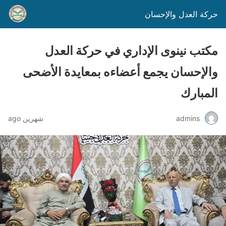
حركة العدل والإحسان
مكتب نينوى الإداري في حركة العدل
والإحسان يجمع أعضاءه بمعايدة الأضحى
المبارك
admins
شهرين ago