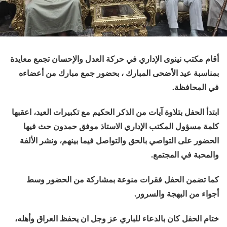
أقام مكتب نينوى الإداري في حركة العدل والإحسان تجمع معايدة
بمناسبة عيد الأضحى المبارك ، بحضور جمع مبارك من أعضاءه
في المحافظة.
ابتدأ الحفل بتلاوة آيات من الذكر الحكيم مع تكبيرات العيد، اعقبها
كلمة مسؤول المكتب الإداري الاستاذ موفق حمدون حث فيها
الحضور على التواصي بالحق والتواصل فيما بينهم، ونشر الألفة
والمحبة في المجتمع.
كما تضمن الحفل فقرات منوعة بمشاركة من الحضور وسط
أجواء من البهجة والسرور.
ختام الحفل كان بالدعاء للباري عز وجل ان يحفظ العراق وأهله،