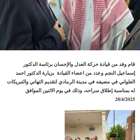
قام وفد من قيادة حركة العدل والإحسان برئاسة الدكتور
إسماعيل النجم وعدد من اعضاء القيادة بزيارة الدكتور احمد
العلواني في مضيفه في مدينة الرمادي لتقديم التهاني والتبريكات
له بمناسبة إطلاق سراحه، وذلك في يوم الاثنين الموافق
28/4/2025