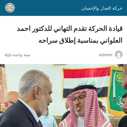
حركة العدل والإحسان
قيادة الحركة تقدم التهاني للدكتور احمد
العلواني بمناسبة إطلاق سراحه
admins
سنة واحدة ago