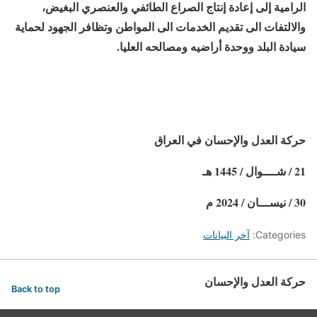
الرامية إلى إعادة إنتاج الصراع الطائفي والعنصري البغيض،
والالتفات الى تقديم الخدمات الى المواطن وتظافر الجهود لحماية
سيادة البلد ووحدة أراضيه ومصالحه العليا.
حركة العدل والإحسان في العراق
21 / شــــوال / 1445 هـ
30 / نيســـان / 2024 م
Categories:
آخر البيانات
حركة العدل والإحسان
Back to top