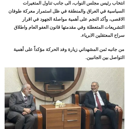
انتخاب رئيس مجلس النواب، الى جانب تناول المتغيرات
السياسية في العراق والمنطقة في ظل استمرار معركة طوفان
الاقصى، وأكد النجم على أهمية مواصلة الجهود في اقرار
التشريعات المتعطلة وفي مقدمتها قانون العفو العام واطلاق
سراح المعتقلين الابرياء.
من جانبه ثمن المشهداني زيارة وفد الحركة مؤكداً على أهمية
التواصل بين الجانبين.