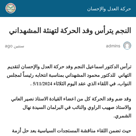
حركة العدل والإحسان
النجم يترأس وفد الحركة لتهنئة المشهداني
admins
سنتين ago
ترأس الدكتور اسماعيل النجم وفد حركة العدل والإحسان لتقديم
التهاني للدكتور محمود المشهداني بمناسبة انتخابه رئيساً لمجلس
النواب، في اللقاء الذي عقد اليوم الثلاثاء 5/11/2024 .
وقد ضم وفد الحركة كل من اعضاء القيادة الاستاذ نصير العاني
والاستاذ صهيب الراوي والنائب في البرلمان السيدة نهال
الشمري.
حيث تضمن اللقاء مناقشة المستجدات السياسية بعد حل أزمة