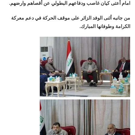
امام أعتى كيان غاصب ودفاعهم البطولي عن أقصاهم وارضهم.
من جانبه أثنى الوفد الزائر على موقف الحركة في دعم معركة
الكرامة وطوفانها المبارك.