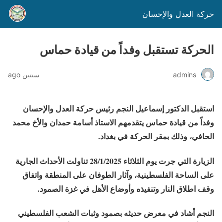
حركة العدل والإحسان
الحركة تستقبل وفداً من قيادة حماس
admins
سنتين ago
استقبل الدكتور إسماعيل النجم رئيس حركة العدل والإحسان
وفداً من قيادة حماس يتقدمهم الاستاذ أسامة حمدان والأخ محمد
الحافي، وذلك بمقر الحركة في بغداد.
الزيارة التي جرت يوم الثلاثاء 28/1/2025 تناولت الأحداث الجارية
على الساحة الفلسطينية، وآثار الطوفان على المنطقة واتفاق
وقف اطلاق النار وتنفيذه وأوضاع الأهل في غزة الصمود.
النجم أشاد في معرض حديثه بصمود وثبات الشعب الفلسطيني