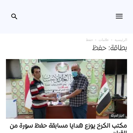
الرئيسية
علامات
حفظ
بطاقة: حفظ
أخبار الحركة
مكتب الكرخ يوزع هدايا مسابقة حفظ سورة من