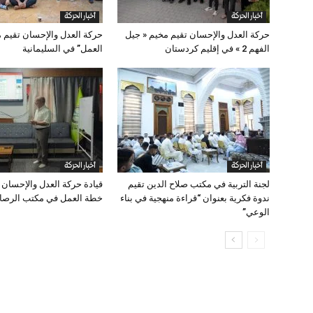
أخبار الحركة
أخبار الحركة
حركة العدل والإحسان تقيم مخيم « جيل
حركة العدل والإحسان تقيم 
الفهم 2 » في إقليم كردستان
العمل” في السليمانية
أخبار الحركة
أخبار الحركة
لجنة التربية في مكتب صلاح الدين تقيم
قيادة حركة العدل والإحسان تت
ندوة فكرية بعنوان “قراءة منهجية في بناء
خطة العمل في مكتب الرصافة
الوعي”