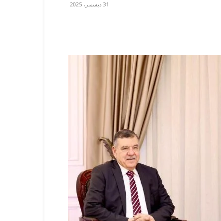
31 ديسمبر، 2025