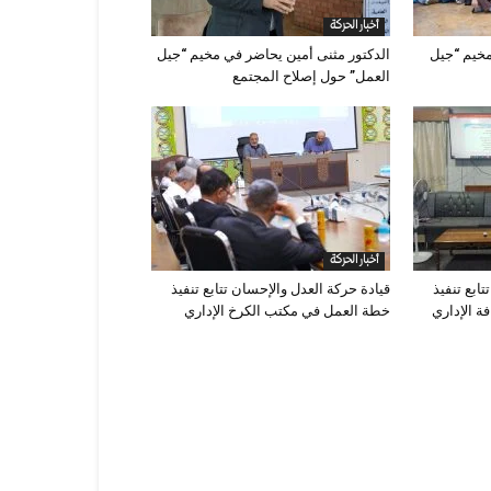
أخبار الحركة
مخيم “جيل
الدكتور مثنى أمين يحاضر في مخيم “جيل
العمل” حول إصلاح المجتمع
أخبار الحركة
ابع تنفيذ
قيادة حركة العدل والإحسان تتابع تنفيذ
 الإداري
خطة العمل في مكتب الكرخ الإداري