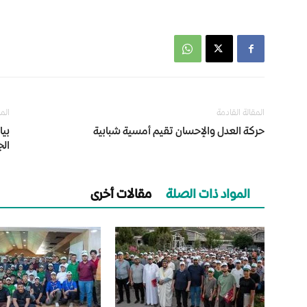
المقالة القادمة
الم
حركة العدل والإحسان تقيم أمسية شبابية
الج
المواد ذات الصلة
مقالات أخرى