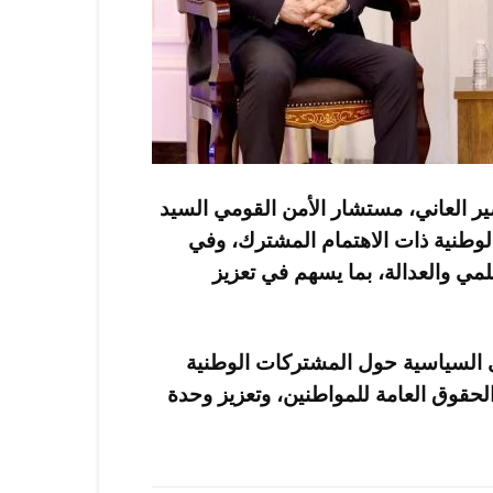
ير العاني، مستشار الأمن القومي السيد
وطنية ذات الاهتمام المشترك، وفي
مي والعدالة، بما يسهم في تعزيز
ى السياسية حول المشتركات الوطنية
حقوق العامة للمواطنين، وتعزيز وحدة