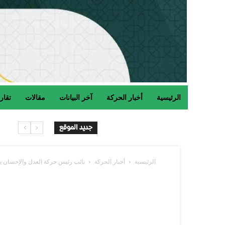
الرئيسية
أخبار الحركة
آخر البيانات
مقالات
تقار
جديد الموقع
الرئيسية
أخبار الحركة
نائب رئيس حركة العدل والإحسان ي