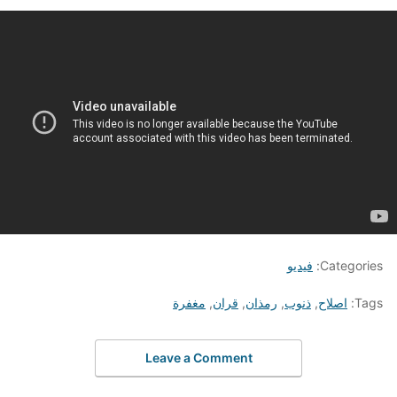
Categories:
فيديو
Tags:
اصلاح
,
ذنوب
,
رمذان
,
قران
,
مغفرة
Leave a Comment