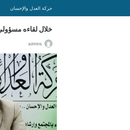
حركة العدل والإحسان
خلال لقاءه مسؤولي
admins