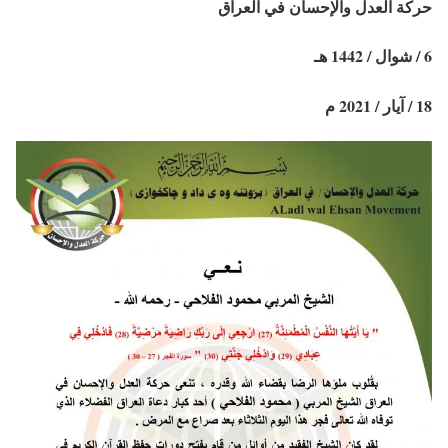
حركة العدل والإحسان في العراق
6 / شوال / 1442 هـ
18 / آيار / 2021 م