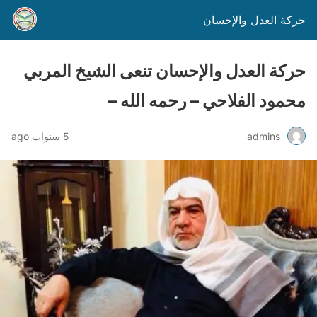
حركة العدل والإحسان
حركة العدل والإحسان تنعى الشيخ المربي
محمود الفلاحي – رحمه الله –
admins
5 سنوات ago