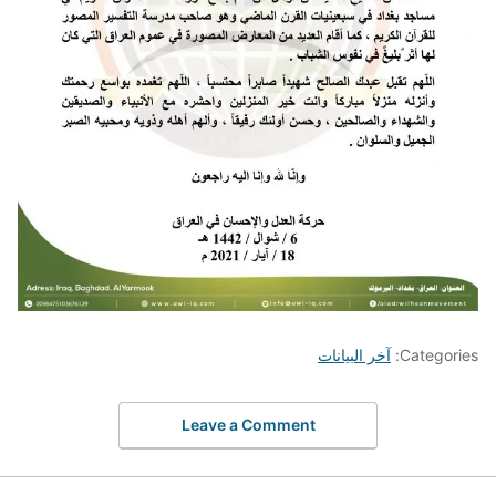
Categories:
آخر البيانات
Leave a Comment