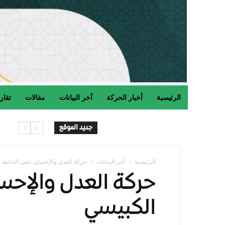
الرئيسية
أخبار الحركة
آخر البيانات
مقالات
تقار
جديد الموقع
الرئيسية
آخر البيانات
حركة العدل والإحسان تنعى الداعية 
حركة العدل والإحسا
الكبيسي