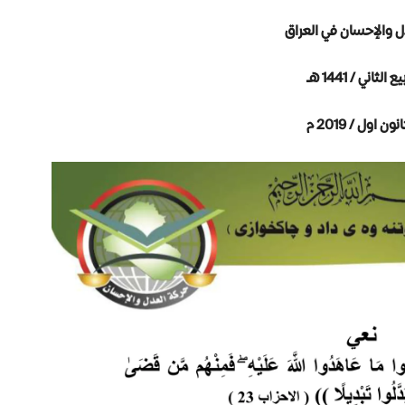
ل والإحسان في العراق