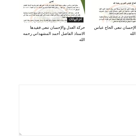
آخر البيانات
الإحسان تنعى الحاج عباس
حركة العدل والإحسان تنعى فقيدها
لله
الاستاذ الفاضل أحمد المشهداني رحمه
الله