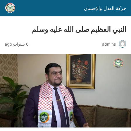
حركة العدل والإحسان
النبي العظيم صلى الله عليه وسلم
admins
6 سنوات ago