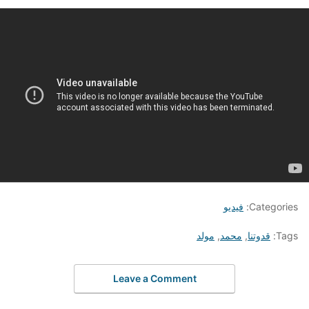
Categories:
فيديو
Tags:
قدوتنا
,
محمد
,
مولد
Leave a Comment